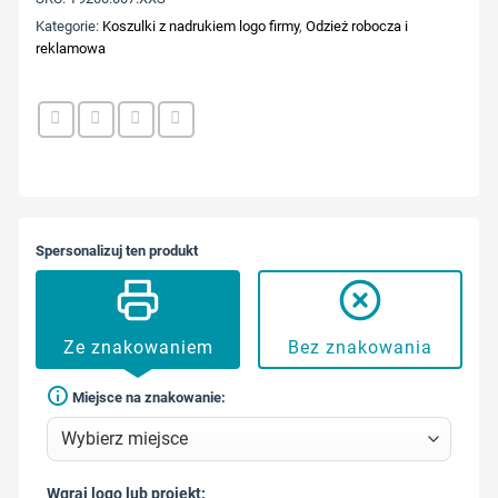
Kategorie:
Koszulki z nadrukiem logo firmy
,
Odzież robocza i
reklamowa
Spersonalizuj ten produkt
Ze znakowaniem
Bez znakowania
Miejsce na znakowanie:
Wgraj logo lub projekt: