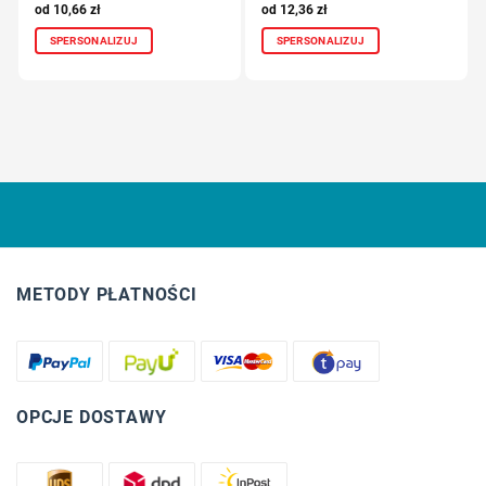
10,66
zł
12,36
zł
SPERSONALIZUJ
SPERSONALIZUJ
METODY PŁATNOŚCI
OPCJE DOSTAWY