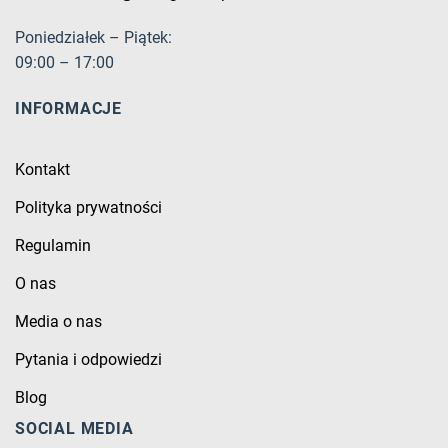
Poniedziałek – Piątek:
09:00 – 17:00
INFORMACJE
Kontakt
Polityka prywatności
Regulamin
O nas
Media o nas
Pytania i odpowiedzi
Blog
SOCIAL MEDIA