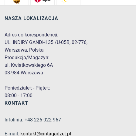
NASZA LOKALIZACJA
Adres do korespondencji:
UL. INDIRY GANDHI 35 /U-05B, 02-776,
Warszawa, Polska
Produkcja/Magazyn:
ul. Kwiatkowskiego 6A
03-984 Warszawa
Poniedziałek - Piątek:
08:00 - 17:00
KONTAKT
Infolinia: +48 226 022 967
E-mail:
kontakt@cintagadzet.pl