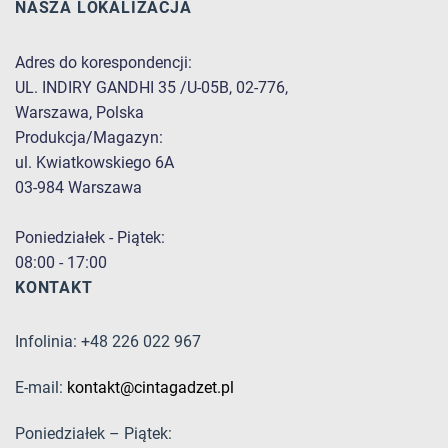
NASZA LOKALIZACJA
Adres do korespondencji:
UL. INDIRY GANDHI 35 /U-05B, 02-776,
Warszawa, Polska
Produkcja/Magazyn:
ul. Kwiatkowskiego 6A
03-984 Warszawa
Poniedziałek - Piątek:
08:00 - 17:00
KONTAKT
Infolinia: +48 226 022 967
E-mail:
kontakt@cintagadzet.pl
Poniedziałek – Piątek: