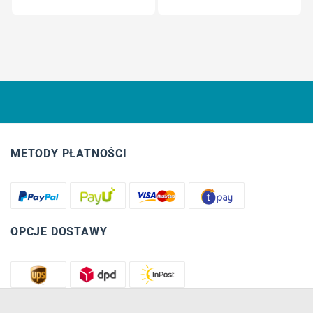
METODY PŁATNOŚCI
OPCJE DOSTAWY