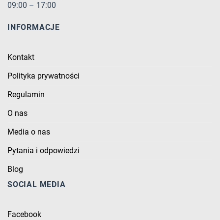
09:00 – 17:00
INFORMACJE
Kontakt
Polityka prywatności
Regulamin
O nas
Media o nas
Pytania i odpowiedzi
Blog
SOCIAL MEDIA
Facebook