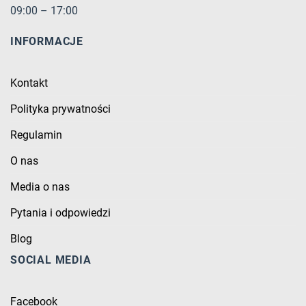
09:00 – 17:00
INFORMACJE
Kontakt
Polityka prywatności
Regulamin
O nas
Media o nas
Pytania i odpowiedzi
Blog
SOCIAL MEDIA
Facebook