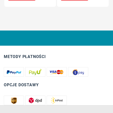
METODY PŁATNOŚCI
OPCJE DOSTAWY