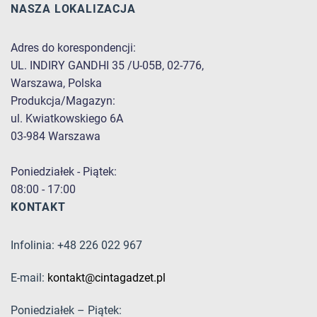
NASZA LOKALIZACJA
Adres do korespondencji:
UL. INDIRY GANDHI 35 /U-05B, 02-776,
Warszawa, Polska
Produkcja/Magazyn:
ul. Kwiatkowskiego 6A
03-984 Warszawa
Poniedziałek - Piątek:
08:00 - 17:00
KONTAKT
Infolinia: +48 226 022 967
E-mail:
kontakt@cintagadzet.pl
Poniedziałek – Piątek: