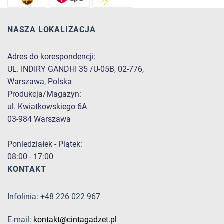
NASZA LOKALIZACJA
Adres do korespondencji:
UL. INDIRY GANDHI 35 /U-05B, 02-776,
Warszawa, Polska
Produkcja/Magazyn:
ul. Kwiatkowskiego 6A
03-984 Warszawa
Poniedziałek - Piątek:
08:00 - 17:00
KONTAKT
Infolinia: +48 226 022 967
E-mail:
kontakt@cintagadzet.pl