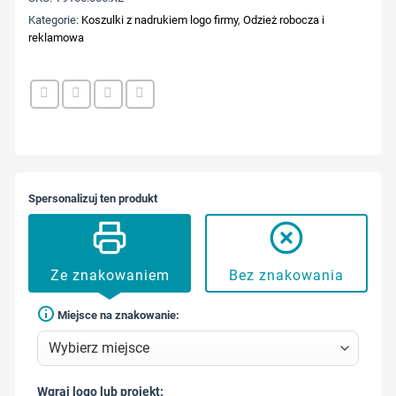
Kategorie:
Koszulki z nadrukiem logo firmy
,
Odzież robocza i
reklamowa
Spersonalizuj ten produkt
Ze znakowaniem
Bez znakowania
Miejsce na znakowanie:
Wgraj logo lub projekt: