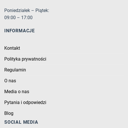
Poniedziałek – Piątek:
09:00 – 17:00
INFORMACJE
Kontakt
Polityka prywatności
Regulamin
O nas
Media o nas
Pytania i odpowiedzi
Blog
SOCIAL MEDIA