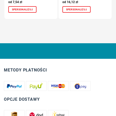
7,54
zł
16,12
zł
SPERSONALIZUJ
SPERSONALIZUJ
METODY PŁATNOŚCI
OPCJE DOSTAWY