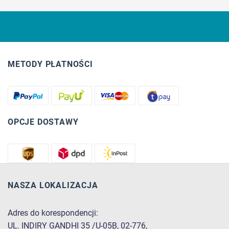
METODY PŁATNOŚCI
OPCJE DOSTAWY
NASZA LOKALIZACJA
Adres do korespondencji:
UL. INDIRY GANDHI 35 /U-05B, 02-776,