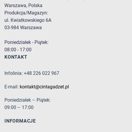
Warszawa, Polska
Produkcja/Magazyn:
ul. Kwiatkowskiego 6A
03-984 Warszawa
Poniedziałek - Piątek:
08:00 - 17:00
KONTAKT
Infolinia: +48 226 022 967
E-mail:
kontakt@cintagadzet.pl
Poniedziałek – Piątek:
09:00 – 17:00
INFORMACJE