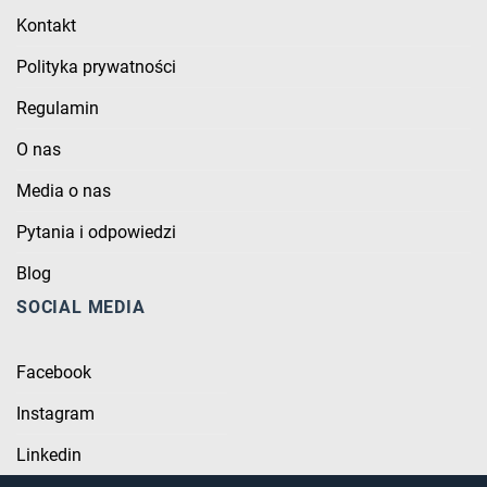
Kontakt
Polityka prywatności
Regulamin
O nas
Media o nas
Pytania i odpowiedzi
Blog
SOCIAL MEDIA
Facebook
Instagram
Linkedin