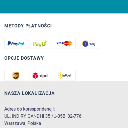
METODY PŁATNOŚCI
OPCJE DOSTAWY
NASZA LOKALIZACJA
Adres do korespondencji:
UL. INDIRY GANDHI 35 /U-05B, 02-776,
Warszawa, Polska