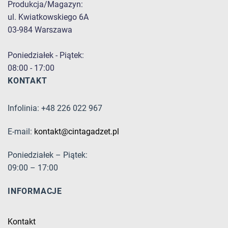
Produkcja/Magazyn:
ul. Kwiatkowskiego 6A
03-984 Warszawa
Poniedziałek - Piątek:
08:00 - 17:00
KONTAKT
Infolinia: +48 226 022 967
E-mail:
kontakt@cintagadzet.pl
Poniedziałek – Piątek:
09:00 – 17:00
INFORMACJE
Kontakt