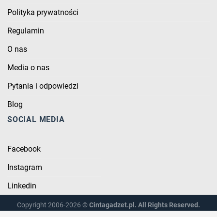
Polityka prywatności
Regulamin
O nas
Media o nas
Pytania i odpowiedzi
Blog
SOCIAL MEDIA
Facebook
Instagram
Linkedin
Copyright 2006-2026 ©
Cintagadzet.pl. All Rights Reserved.