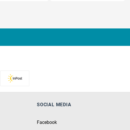
SOCIAL MEDIA
Facebook