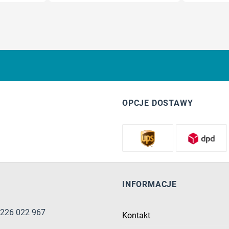
OPCJE DOSTAWY
INFORMACJE
8 226 022 967
Kontakt