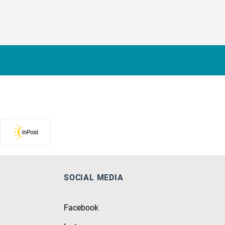
SOCIAL MEDIA
Facebook