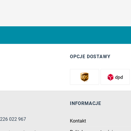
OPCJE DOSTAWY
INFORMACJE
8 226 022 967
Kontakt