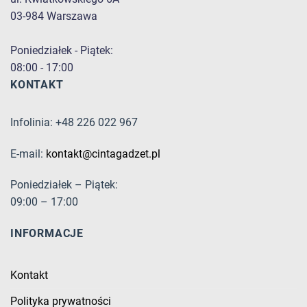
03-984 Warszawa
Poniedziałek - Piątek:
08:00 - 17:00
KONTAKT
Infolinia: +48 226 022 967
E-mail:
kontakt@cintagadzet.pl
Poniedziałek – Piątek:
09:00 – 17:00
INFORMACJE
Kontakt
Polityka prywatności