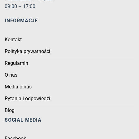
09:00 – 17:00
INFORMACJE
Kontakt
Polityka prywatności
Regulamin
O nas
Media o nas
Pytania i odpowiedzi
Blog
SOCIAL MEDIA
Facebook