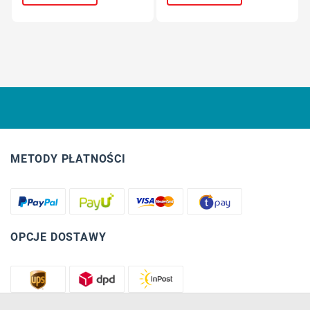
METODY PŁATNOŚCI
OPCJE DOSTAWY