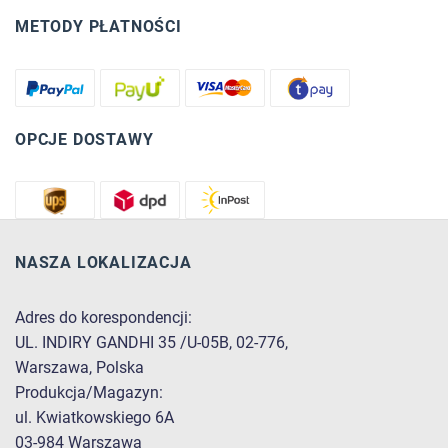
METODY PŁATNOŚCI
OPCJE DOSTAWY
NASZA LOKALIZACJA
Adres do korespondencji:
UL. INDIRY GANDHI 35 /U-05B, 02-776,
Warszawa, Polska
Produkcja/Magazyn:
ul. Kwiatkowskiego 6A
03-984 Warszawa