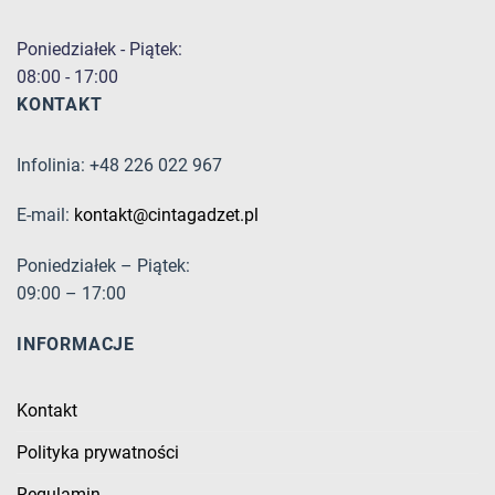
Poniedziałek - Piątek:
08:00 - 17:00
KONTAKT
Infolinia: +48 226 022 967
E-mail:
kontakt@cintagadzet.pl
Poniedziałek – Piątek:
09:00 – 17:00
INFORMACJE
Kontakt
Polityka prywatności
Regulamin