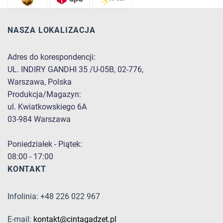
NASZA LOKALIZACJA
Adres do korespondencji:
UL. INDIRY GANDHI 35 /U-05B, 02-776,
Warszawa, Polska
Produkcja/Magazyn:
ul. Kwiatkowskiego 6A
03-984 Warszawa
Poniedziałek - Piątek:
08:00 - 17:00
KONTAKT
Infolinia: +48 226 022 967
E-mail:
kontakt@cintagadzet.pl