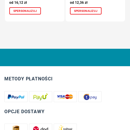
16,12
zł
12,36
zł
SPERSONALIZUJ
SPERSONALIZUJ
METODY PŁATNOŚCI
OPCJE DOSTAWY