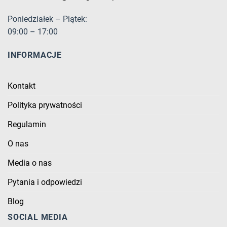
Poniedziałek – Piątek:
09:00 – 17:00
INFORMACJE
Kontakt
Polityka prywatności
Regulamin
O nas
Media o nas
Pytania i odpowiedzi
Blog
SOCIAL MEDIA