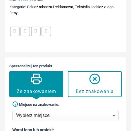
Kategorie:
Odzież robocza i reklamowa
,
Tekstylia i odzież z logo
firmy
Spersonalizuj ten produkt
Ze znakowaniem
Bez znakowania
Miejsce na znakowanie:
Wgraj logo lub projekt: