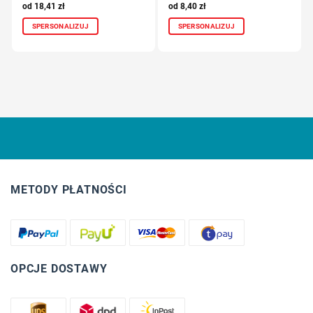
18,41
zł
8,40
zł
SPERSONALIZUJ
SPERSONALIZUJ
METODY PŁATNOŚCI
OPCJE DOSTAWY