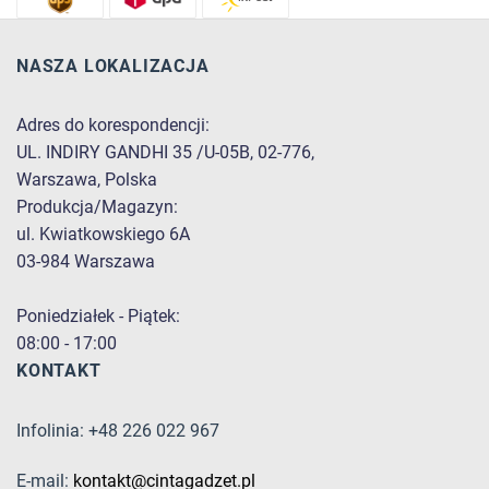
NASZA LOKALIZACJA
Adres do korespondencji:
UL. INDIRY GANDHI 35 /U-05B, 02-776,
Warszawa, Polska
Produkcja/Magazyn:
ul. Kwiatkowskiego 6A
03-984 Warszawa
Poniedziałek - Piątek:
08:00 - 17:00
KONTAKT
Infolinia: +48 226 022 967
E-mail:
kontakt@cintagadzet.pl