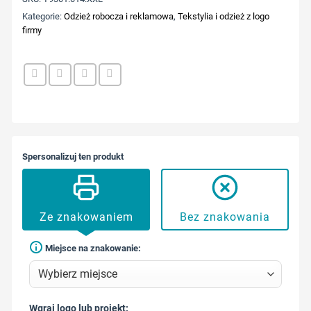
Kategorie:
Odzież robocza i reklamowa
,
Tekstylia i odzież z logo
firmy
Spersonalizuj ten produkt
Ze znakowaniem
Bez znakowania
Miejsce na znakowanie:
Wgraj logo lub projekt: