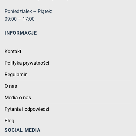
Poniedziałek – Piątek:
09:00 – 17:00
INFORMACJE
Kontakt
Polityka prywatności
Regulamin
O nas
Media o nas
Pytania i odpowiedzi
Blog
SOCIAL MEDIA