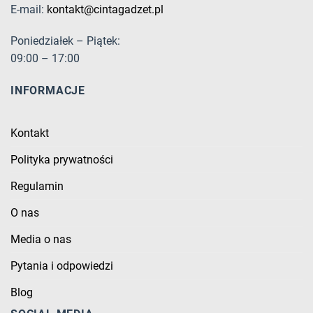
E-mail:
kontakt@cintagadzet.pl
Poniedziałek – Piątek:
09:00 – 17:00
INFORMACJE
Kontakt
Polityka prywatności
Regulamin
O nas
Media o nas
Pytania i odpowiedzi
Blog