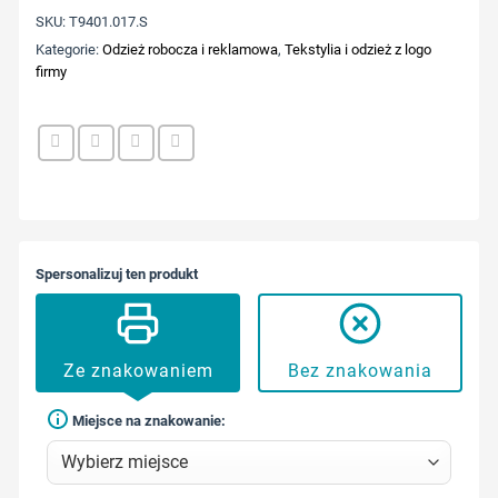
SKU:
T9401.017.S
Kategorie:
Odzież robocza i reklamowa
,
Tekstylia i odzież z logo
firmy
Spersonalizuj ten produkt
Ze znakowaniem
Bez znakowania
Miejsce na znakowanie: