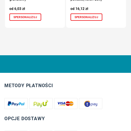
6,03
zł
16,12
zł
SPERSONALIZUJ
SPERSONALIZUJ
METODY PŁATNOŚCI
OPCJE DOSTAWY