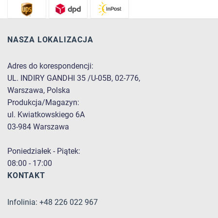
NASZA LOKALIZACJA
Adres do korespondencji:
UL. INDIRY GANDHI 35 /U-05B, 02-776,
Warszawa, Polska
Produkcja/Magazyn:
ul. Kwiatkowskiego 6A
03-984 Warszawa
Poniedziałek - Piątek:
08:00 - 17:00
KONTAKT
Infolinia: +48 226 022 967