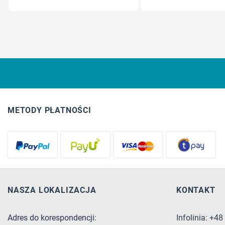
METODY PŁATNOŚCI
NASZA LOKALIZACJA
KONTAKT
Adres do korespondencji:
Infolinia: +4