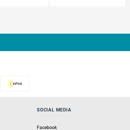
SOCIAL MEDIA
Facebook