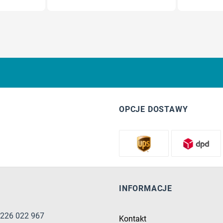
OPCJE DOSTAWY
INFORMACJE
8 226 022 967
Kontakt