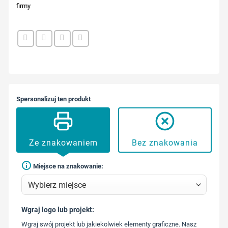
firmy
Spersonalizuj ten produkt
Ze znakowaniem
Bez znakowania
Miejsce na znakowanie:
Wgraj logo lub projekt:
573 568
Wgraj swój projekt lub jakiekolwiek elementy graficzne. Nasz