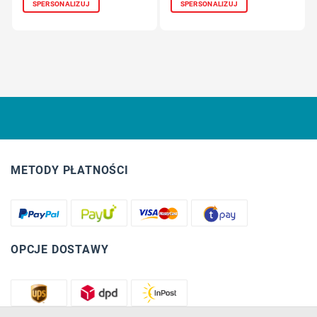
SPERSONALIZUJ
SPERSONALIZUJ
METODY PŁATNOŚCI
OPCJE DOSTAWY