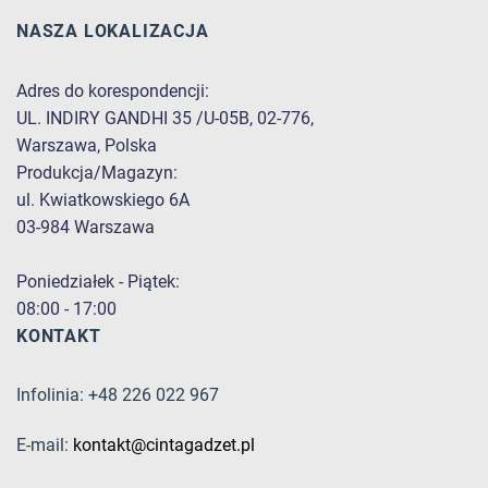
NASZA LOKALIZACJA
Adres do korespondencji:
UL. INDIRY GANDHI 35 /U-05B, 02-776,
Warszawa, Polska
Produkcja/Magazyn:
ul. Kwiatkowskiego 6A
03-984 Warszawa
Poniedziałek - Piątek:
08:00 - 17:00
KONTAKT
Infolinia: +48 226 022 967
E-mail:
kontakt@cintagadzet.pl