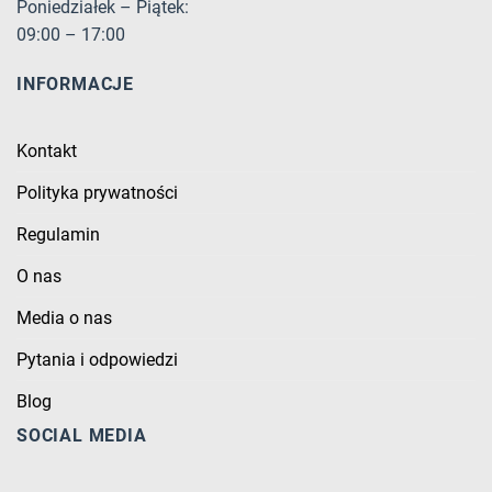
Poniedziałek – Piątek:
09:00 – 17:00
INFORMACJE
Kontakt
Polityka prywatności
Regulamin
O nas
Media o nas
Pytania i odpowiedzi
Blog
SOCIAL MEDIA