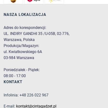
NASZA LOKALIZACJA
Adres do korespondencji:
UL. INDIRY GANDHI 35 /U-05B, 02-776,
Warszawa, Polska
Produkcja/Magazyn:
ul. Kwiatkowskiego 6A
03-984 Warszawa
Poniedziałek - Piątek:
08:00 - 17:00
KONTAKT
Infolinia: +48 226 022 967
E-mail:
kontakt@cintagadzet.pl