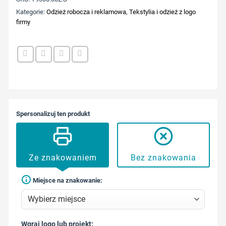
Kategorie:
Odzież robocza i reklamowa
,
Tekstylia i odzież z logo
firmy
Spersonalizuj ten produkt
Ze znakowaniem
Bez znakowania
Miejsce na znakowanie:
Wgraj logo lub projekt: