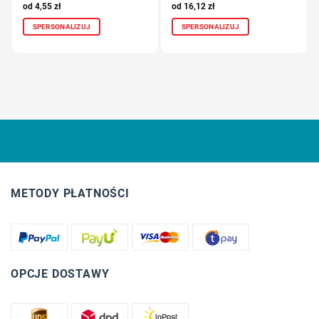
4,55
zł
16,12
zł
SPERSONALIZUJ
SPERSONALIZUJ
METODY PŁATNOŚCI
OPCJE DOSTAWY