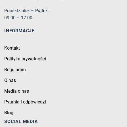
Poniedziałek – Piątek:
09:00 – 17:00
INFORMACJE
Kontakt
Polityka prywatności
Regulamin
O nas
Media o nas
Pytania i odpowiedzi
Blog
SOCIAL MEDIA